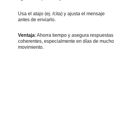
Usa el atajo (ej. /cita) y ajusta el mensaje 
antes de enviarlo. 
Ventaja
: Ahorra tiempo y asegura respuestas 
coherentes, especialmente en días de mucho 
movimiento.