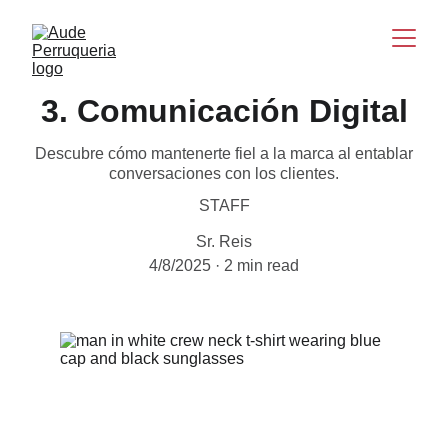
3. Comunicación Digital
Descubre cómo mantenerte fiel a la marca al entablar
conversaciones con los clientes.
STAFF
Sr. Reis
4/8/2025
2 min read