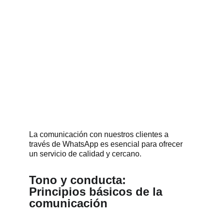
La comunicación con nuestros clientes a 
través de WhatsApp es esencial para ofrecer 
un servicio de calidad y cercano. 
Tono y conducta: 
Principios básicos de la 
comunicación