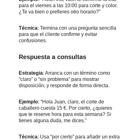
para el viernes a las 10:00 para corte y color. 
¿Te va bien o prefieres otro horario?” 
Técnica
: Termina con una pregunta sencilla 
para que el cliente confirme y evitar 
confusiones.
Respuesta a consultas
Estrategia
: Arranca con un término como 
“claro” o “sin problema” para mostrar 
disposición, y responde de forma directa.
Ejemplo
: “Hola Juan, claro, el corte de 
caballero cuesta 15 €. Por cierto, ¿quieres 
que te reserve hora para esta semana? Si 
tienes alguna duda, me dices.”
Técnica
: Usa “por cierto” para añadir un extra 