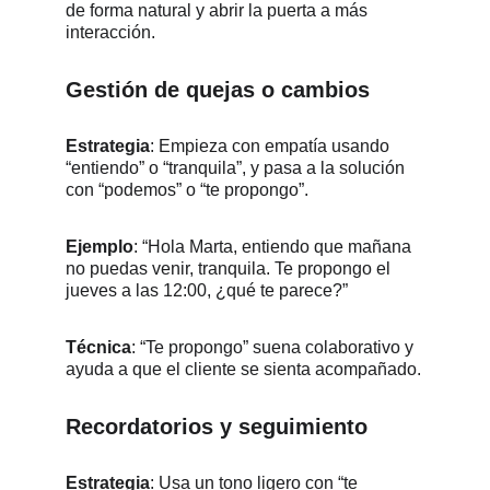
de forma natural y abrir la puerta a más 
interacción.
Gestión de quejas o cambios
Estrategia
: Empieza con empatía usando 
“entiendo” o “tranquila”, y pasa a la solución 
con “podemos” o “te propongo”.
Ejemplo
: “Hola Marta, entiendo que mañana 
no puedas venir, tranquila. Te propongo el 
jueves a las 12:00, ¿qué te parece?”
Técnica
: “Te propongo” suena colaborativo y 
ayuda a que el cliente se sienta acompañado.
Recordatorios y seguimiento
Estrategia
: Usa un tono ligero con “te 