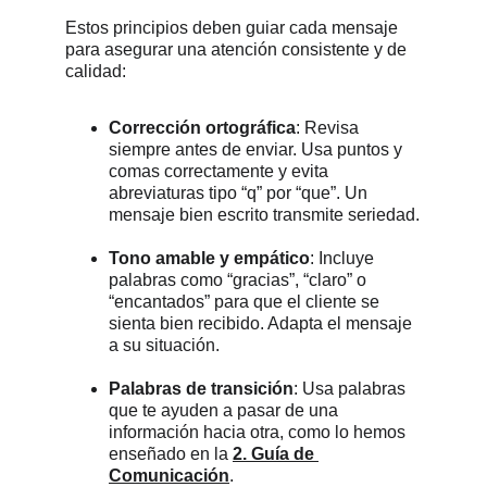
Estos principios deben guiar cada mensaje 
para asegurar una atención consistente y de 
calidad:
Corrección ortográfica
: Revisa 
siempre antes de enviar. Usa puntos y 
comas correctamente y evita 
abreviaturas tipo “q” por “que”. Un 
mensaje bien escrito transmite seriedad.
Tono amable y empático
: Incluye 
palabras como “gracias”, “claro” o 
“encantados” para que el cliente se 
sienta bien recibido. Adapta el mensaje 
a su situación.
Palabras de transición
: Usa palabras 
que te ayuden a pasar de una 
información hacia otra, como lo hemos 
enseñado en la 
2. Guía de 
Comunicación
.