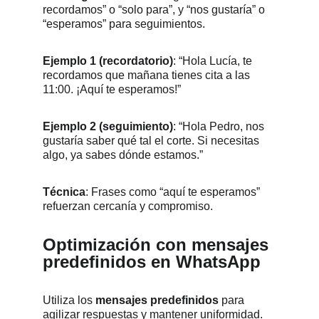
recordamos” o “solo para”, y “nos gustaría” o 
“esperamos” para seguimientos.
Ejemplo 1 (recordatorio)
: “Hola Lucía, te 
recordamos que mañana tienes cita a las 
11:00. ¡Aquí te esperamos!”
Ejemplo 2 (seguimiento)
: “Hola Pedro, nos 
gustaría saber qué tal el corte. Si necesitas 
algo, ya sabes dónde estamos.”
Técnica
: Frases como “aquí te esperamos” 
refuerzan cercanía y compromiso.
Optimización con mensajes 
predefinidos en WhatsApp
Utiliza los 
mensajes predefinidos
 para 
agilizar respuestas y mantener uniformidad. 