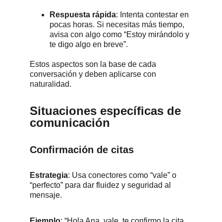
Respuesta rápida
: Intenta contestar en 
pocas horas. Si necesitas más tiempo, 
avisa con algo como “Estoy mirándolo y 
te digo algo en breve”.
Estos aspectos son la base de cada 
conversación y deben aplicarse con 
naturalidad.
Situaciones específicas de 
comunicación
Confirmación de citas
Estrategia
: Usa conectores como “vale” o 
“perfecto” para dar fluidez y seguridad al 
mensaje. 
Ejemplo
: “Hola Ana, vale, te confirmo la cita 