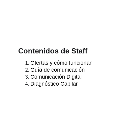
Contenidos de Staff
Ofertas y cómo funcionan
Guía de comunicación
Comunicación Digital
Diagnóstico Capilar