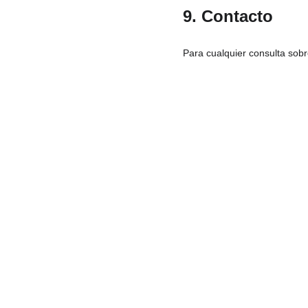
9. Contacto
Para cualquier consulta sobr