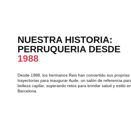
NUESTRA HISTORIA: 
PERRUQUERIA DESDE 
1988
Desde 1988, los hermanos Reis han convertido sus proprias 
trayectorias para inaugurar Aude, un salón de referencia par
belleza capilar, superando retos para brindar salud y estilo en
Barcelona.