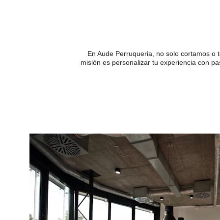
En Aude Perruqueria, no solo cortamos o te
misión es personalizar tu experiencia con pa