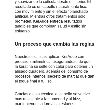
y suavizando la cutícula desde el interior. El 
resultado es un cabello naturalmente liso, 
con movimiento y sin el efecto "planchado" 
artificial. Mientras otros tratamientos solo 
prometen, KerAude entrega resultados 
tangibles que combinan salud y estilo sin 
esfuerzo.
Un proceso que cambia las reglas
Nuestros estilistas aplican KerAude con 
precisión milimétrica, asegurándose de que 
la keratina se selle con calor para obtener un 
alisado duradero, además del conjunto de 
procesos internos (secreto de marca) que dan 
el toque final a tu liso. 
Gracias a esta técnica, el cabello se vuelve 
más resistente a la humedad y al frizz, 
manteniendo su forma sin esfuerzo.