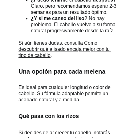
Claro, pero recomendamos esperar 2-3 
semanas para un resultado óptimo.
¿Y si me canso del liso?
 No hay 
problema. El cabello vuelve a su forma 
natural progresivamente desde la raíz.
Si aún tienes dudas, consulta 
Cómo 
descubrir qué alisado encaja mejor con tu 
tipo de cabello
.
Una opción para cada melena
Es ideal para cualquier longitud o color de 
cabello. Su fórmula adaptable permite un 
acabado natural y a medida.
Qué pasa con los rizos
Si decides dejar crecer tu cabello, notarás 