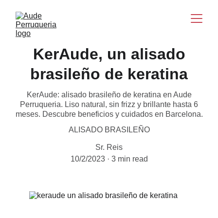
KerAude, un alisado
brasileño de keratina
KerAude: alisado brasileño de keratina en Aude
Perruqueria. Liso natural, sin frizz y brillante hasta 6
meses. Descubre beneficios y cuidados en Barcelona.
ALISADO BRASILEÑO
Sr. Reis
10/2/2023
3 min read