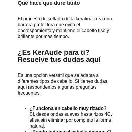
Qué hace que dure tanto
El proceso de sellado de la keratina crea una 
barrera protectora que evita el 
encrespamiento y mantiene el cabello liso y 
brillante por más tiempo.
¿Es KerAude para ti? 
Resuelve tus dudas aquí
Es una opción versátil que se adapta a 
diferentes tipos de cabello. Si tienes dudas, 
aquí respondemos algunas preguntas 
frecuentes:
¿Funciona en cabello muy rizado?
Sí, desde ondas suaves hasta rizos 4C, 
alisa sin eliminar por completo la forma 
natural.
¿Puedo teñirme el cabello después?