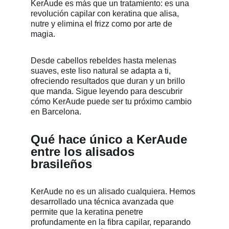
KerAude es más que un tratamiento: es una 
revolución capilar con keratina que alisa, 
nutre y elimina el frizz como por arte de 
magia.
Desde cabellos rebeldes hasta melenas 
suaves, este liso natural se adapta a ti, 
ofreciendo resultados que duran y un brillo 
que manda. Sigue leyendo para descubrir 
cómo KerAude puede ser tu próximo cambio 
en Barcelona.
Qué hace único a KerAude 
entre los alisados 
brasileños
KerAude no es un alisado cualquiera. Hemos 
desarrollado una técnica avanzada que 
permite que la keratina penetre 
profundamente en la fibra capilar, reparando 