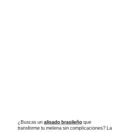
¿Buscas un 
alisado brasileño
 que 
transforme tu melena sin complicaciones? La 