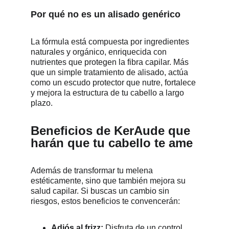
Por qué no es un alisado genérico
La fórmula está compuesta por ingredientes 
naturales y orgánico, enriquecida con 
nutrientes que protegen la fibra capilar. Más 
que un simple tratamiento de alisado, actúa 
como un escudo protector que nutre, fortalece 
y mejora la estructura de tu cabello a largo 
plazo.
Beneficios de KerAude que 
harán que tu cabello te ame
Además de transformar tu melena 
estéticamente, sino que también mejora su 
salud capilar. Si buscas un cambio sin 
riesgos, estos beneficios te convencerán:
Adiós al frizz:
 Disfruta de un control 