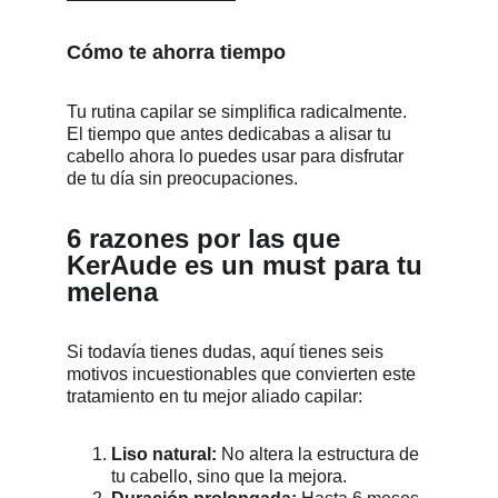
Cómo te ahorra tiempo
Tu rutina capilar se simplifica radicalmente. 
El tiempo que antes dedicabas a alisar tu 
cabello ahora lo puedes usar para disfrutar 
de tu día sin preocupaciones.
6 razones por las que 
KerAude es un must para tu 
melena
Si todavía tienes dudas, aquí tienes seis 
motivos incuestionables que convierten este 
tratamiento en tu mejor aliado capilar:
Liso natural:
 No altera la estructura de 
tu cabello, sino que la mejora.