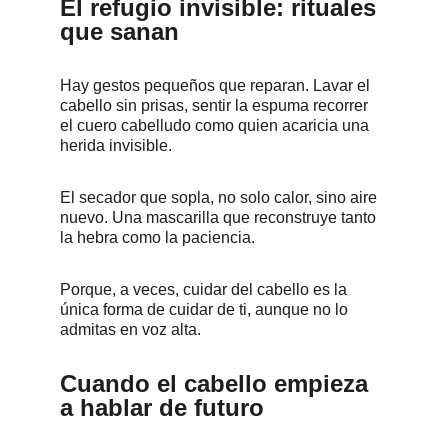
El refugio invisible: rituales 
que sanan
Hay gestos pequeños que reparan. Lavar el 
cabello sin prisas, sentir la espuma recorrer 
el cuero cabelludo como quien acaricia una 
herida invisible. 
El secador que sopla, no solo calor, sino aire 
nuevo. Una mascarilla que reconstruye tanto 
la hebra como la paciencia. 
Porque, a veces, cuidar del cabello es la 
única forma de cuidar de ti, aunque no lo 
admitas en voz alta.
Cuando el cabello empieza 
a hablar de futuro