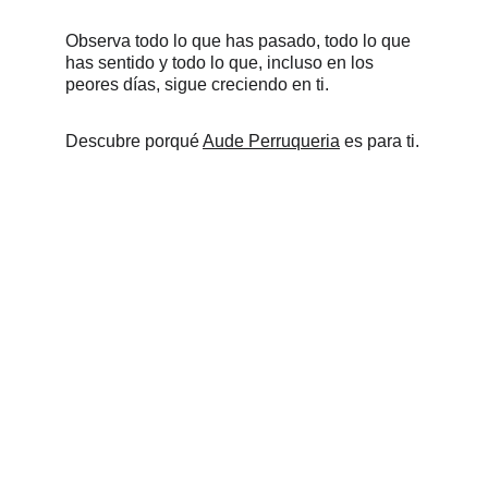
Observa todo lo que has pasado, todo lo que 
has sentido y todo lo que, incluso en los 
peores días, sigue creciendo en ti.
Descubre porqué 
Aude Perruqueria
 es para ti.