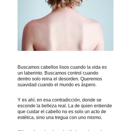
Buscamos cabellos lisos cuando la vida es 
un laberinto. Buscamos control cuando 
dentro solo reina el desorden. Queremos 
suavidad cuando el mundo es áspero. 
Y es ahí, en esa contradicción, donde se 
esconde la belleza real. La de quien entiende 
que cuidar el cabello no es solo un acto de 
estética, sino una tregua con uno mismo.