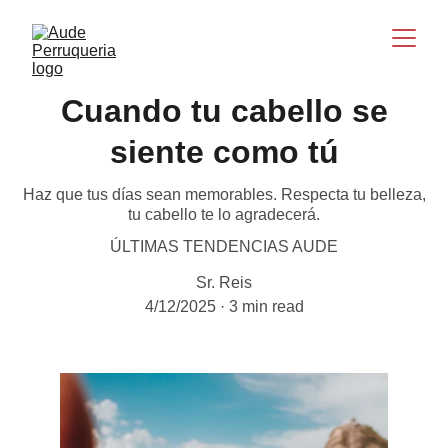
Cuando tu cabello se
siente como tú
Haz que tus días sean memorables. Respecta tu belleza,
tu cabello te lo agradecerá.
ÚLTIMAS TENDENCIAS AUDE
Sr. Reis
4/12/2025
3 min read