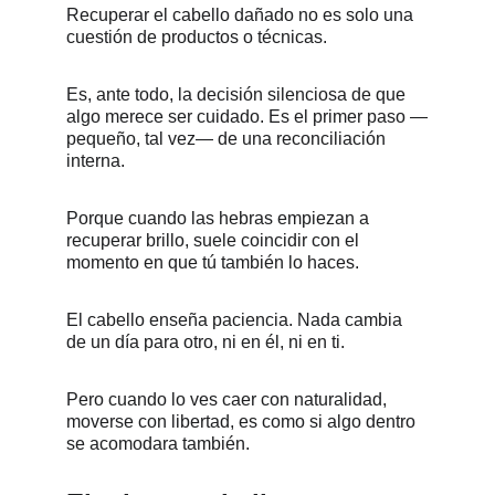
Recuperar el cabello dañado no es solo una 
cuestión de productos o técnicas. 
Es, ante todo, la decisión silenciosa de que 
algo merece ser cuidado. Es el primer paso —
pequeño, tal vez— de una reconciliación 
interna. 
Porque cuando las hebras empiezan a 
recuperar brillo, suele coincidir con el 
momento en que tú también lo haces.
El cabello enseña paciencia. Nada cambia 
de un día para otro, ni en él, ni en ti. 
Pero cuando lo ves caer con naturalidad, 
moverse con libertad, es como si algo dentro 
se acomodara también.