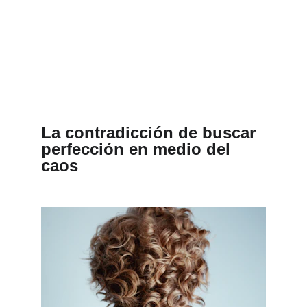
La contradicción de buscar 
perfección en medio del 
caos