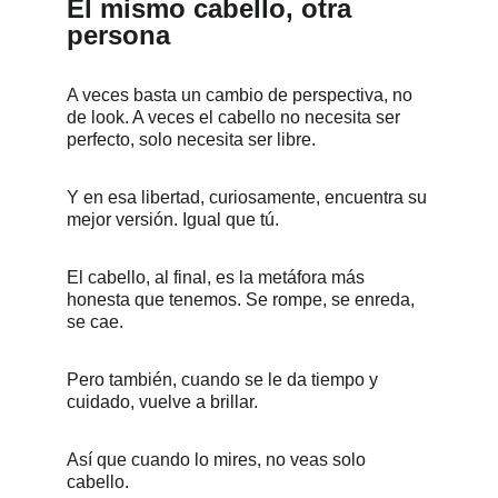
El mismo cabello, otra 
persona
A veces basta un cambio de perspectiva, no 
de look. A veces el cabello no necesita ser 
perfecto, solo necesita ser libre. 
Y en esa libertad, curiosamente, encuentra su 
mejor versión. Igual que tú.
El cabello, al final, es la metáfora más 
honesta que tenemos. Se rompe, se enreda, 
se cae. 
Pero también, cuando se le da tiempo y 
cuidado, vuelve a brillar.
Así que cuando lo mires, no veas solo 
cabello. 