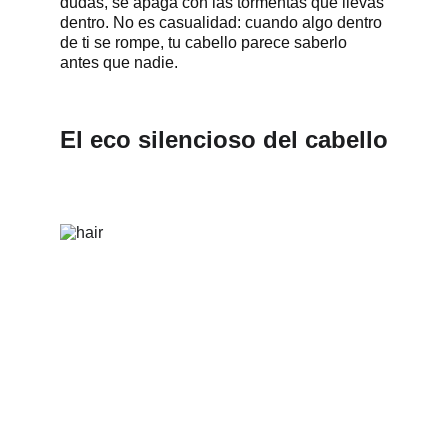
dudas, se apaga con las tormentas que llevas 
dentro. No es casualidad: cuando algo dentro 
de ti se rompe, tu cabello parece saberlo 
antes que nadie.
El eco silencioso del cabello