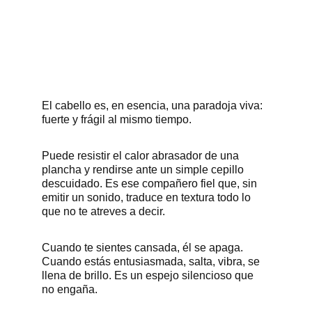
El cabello es, en esencia, una paradoja viva: 
fuerte y frágil al mismo tiempo. 
Puede resistir el calor abrasador de una 
plancha y rendirse ante un simple cepillo 
descuidado. Es ese compañero fiel que, sin 
emitir un sonido, traduce en textura todo lo 
que no te atreves a decir. 
Cuando te sientes cansada, él se apaga. 
Cuando estás entusiasmada, salta, vibra, se 
llena de brillo. Es un espejo silencioso que 
no engaña.