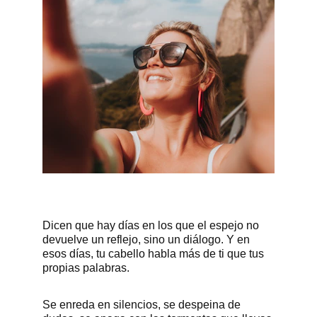
Dicen que hay días en los que el espejo no 
devuelve un reflejo, sino un diálogo. Y en 
esos días, tu cabello habla más de ti que tus 
propias palabras. 
Se enreda en silencios, se despeina de 