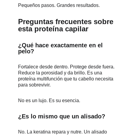
Pequeños pasos. Grandes resultados.
Preguntas frecuentes sobre 
esta proteína capilar
¿Qué hace exactamente en el 
pelo?
Fortalece desde dentro. Protege desde fuera. 
Reduce la porosidad y da brillo. Es una 
proteína multifunción que tu cabello necesita 
para sobrevivir.
No es un lujo. Es su esencia.
¿Es lo mismo que un alisado?
No. La keratina repara y nutre. Un alisado 