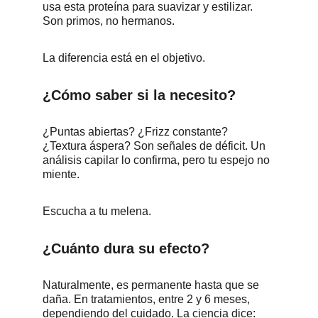
usa esta proteína para suavizar y estilizar. 
Son primos, no hermanos.
La diferencia está en el objetivo.
¿Cómo saber si la necesito?
¿Puntas abiertas? ¿Frizz constante? 
¿Textura áspera? Son señales de déficit. Un 
análisis capilar lo confirma, pero tu espejo no 
miente.
Escucha a tu melena.
¿Cuánto dura su efecto?
Naturalmente, es permanente hasta que se 
daña. En tratamientos, entre 2 y 6 meses, 
dependiendo del cuidado. La ciencia dice: 