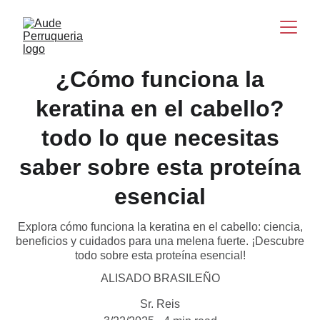
¿Cómo funciona la
keratina en el cabello?
todo lo que necesitas
saber sobre esta proteína
esencial
Explora cómo funciona la keratina en el cabello: ciencia,
beneficios y cuidados para una melena fuerte. ¡Descubre
todo sobre esta proteína esencial!
ALISADO BRASILEÑO
Sr. Reis