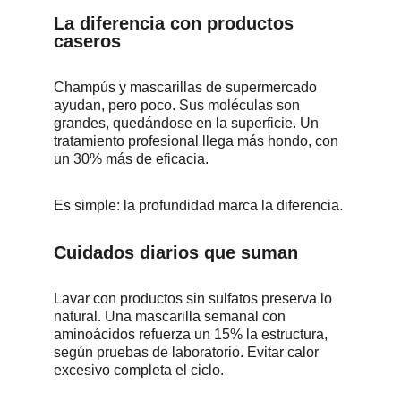
La diferencia con productos 
caseros
Champús y mascarillas de supermercado 
ayudan, pero poco. Sus moléculas son 
grandes, quedándose en la superficie. Un 
tratamiento profesional llega más hondo, con 
un 30% más de eficacia.
Es simple: la profundidad marca la diferencia.
Cuidados diarios que suman
Lavar con productos sin sulfatos preserva lo 
natural. Una mascarilla semanal con 
aminoácidos refuerza un 15% la estructura, 
según pruebas de laboratorio. Evitar calor 
excesivo completa el ciclo.