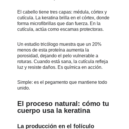
El cabello tiene tres capas: médula, córtex y 
cutícula. La keratina brilla en el córtex, donde 
forma microfibrillas que dan fuerza. En la 
cutícula, actúa como escamas protectoras.
Un estudio tricólogo muestra que un 20% 
menos de esta proteína aumenta la 
porosidad, dejando el pelo vulnerable a 
roturas. Cuando está sana, la cutícula refleja 
luz y resiste daños. Es química en acción.
Simple: es el pegamento que mantiene todo 
unido.
El proceso natural: cómo tu 
cuerpo usa la keratina
La producción en el folículo 