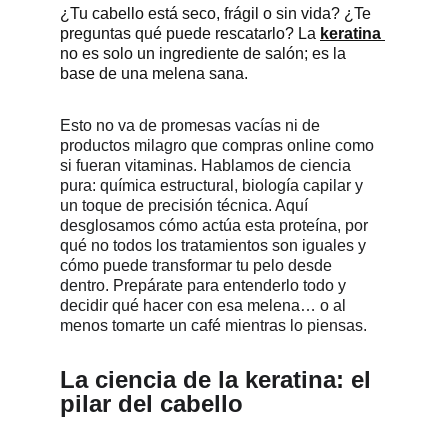
¿Tu cabello está seco, frágil o sin vida? ¿Te 
preguntas qué puede rescatarlo? La 
keratina
no es solo un ingrediente de salón; es la 
base de una melena sana.
Esto no va de promesas vacías ni de 
productos milagro que compras online como 
si fueran vitaminas. Hablamos de ciencia 
pura: química estructural, biología capilar y 
un toque de precisión técnica. Aquí 
desglosamos cómo actúa esta proteína, por 
qué no todos los tratamientos son iguales y 
cómo puede transformar tu pelo desde 
dentro. Prepárate para entenderlo todo y 
decidir qué hacer con esa melena… o al 
menos tomarte un café mientras lo piensas.
La ciencia de la keratina: el 
pilar del cabello