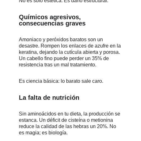
No es solo estética. Es daño estructural.
Químicos agresivos, 
consecuencias graves
Amoniaco y peróxidos baratos son un 
desastre. Rompen los enlaces de azufre en la 
keratina, dejando la cutícula abierta y porosa. 
Un cabello fino puede perder un 35% de 
resistencia tras un mal tratamiento.
Es ciencia básica: lo barato sale caro.
La falta de nutrición
Sin aminoácidos en tu dieta, la producción se 
estanca. Un déficit de cisteína o metionina 
reduce la calidad de las hebras un 20%. No 
es magia; es biología.