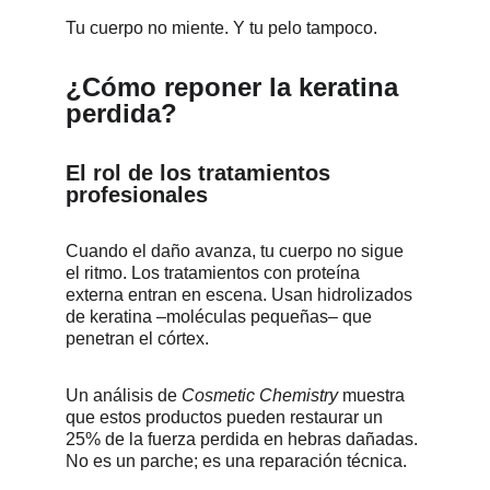
Tu cuerpo no miente. Y tu pelo tampoco.
¿Cómo reponer la keratina 
perdida?
El rol de los tratamientos 
profesionales
Cuando el daño avanza, tu cuerpo no sigue 
el ritmo. Los tratamientos con proteína 
externa entran en escena. Usan hidrolizados 
de keratina –moléculas pequeñas– que 
penetran el córtex.
Un análisis de 
Cosmetic Chemistry
 muestra 
que estos productos pueden restaurar un 
25% de la fuerza perdida en hebras dañadas. 
No es un parche; es una reparación técnica.