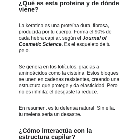
¿Qué es esta proteína y de dónde 
viene?
La keratina es una proteína dura, fibrosa, 
producida por tu cuerpo. Forma el 90% de 
cada hebra capilar, según el 
Journal of 
Cosmetic Science
. Es el esqueleto de tu 
pelo.
Se genera en los folículos, gracias a 
aminoácidos como la cisteína. Estos bloques 
se unen en cadenas resistentes, creando una 
estructura que protege y da elasticidad. Pero 
no es infinita: el desgaste la reduce.
En resumen, es tu defensa natural. Sin ella, 
tu melena sería un desastre.
¿Cómo interactúa con la 
estructura capilar?