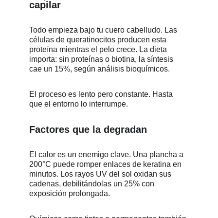
capilar
Todo empieza bajo tu cuero cabelludo. Las 
células de queratinocitos producen esta 
proteína mientras el pelo crece. La dieta 
importa: sin proteínas o biotina, la síntesis 
cae un 15%, según análisis bioquímicos.
El proceso es lento pero constante. Hasta 
que el entorno lo interrumpe.
Factores que la degradan
El calor es un enemigo clave. Una plancha a 
200°C puede romper enlaces de keratina en 
minutos. Los rayos UV del sol oxidan sus 
cadenas, debilitándolas un 25% con 
exposición prolongada.