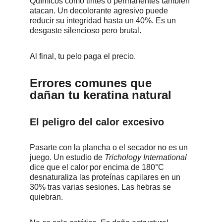
Químicos como tintes o permanentes también 
atacan. Un decolorante agresivo puede 
reducir su integridad hasta un 40%. Es un 
desgaste silencioso pero brutal.
Al final, tu pelo paga el precio.
Errores comunes que 
dañan tu keratina natural
El peligro del calor excesivo
Pasarte con la plancha o el secador no es un 
juego. Un estudio de 
Trichology International
dice que el calor por encima de 180°C 
desnaturaliza las proteínas capilares en un 
30% tras varias sesiones. Las hebras se 
quiebran.