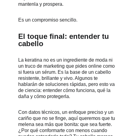
mantenla y prospera.
Es un compromiso sencillo.
El toque final: entender tu 
cabello
La keratina no es un ingrediente de moda ni 
un truco de marketing que pides online como 
si fuera un sérum. Es la base de un cabello 
resistente, brillante y vivo. Algunos te 
hablarán de soluciones rápidas, pero esto va 
de ciencia: entender cómo funciona, qué la 
daña y cómo protegerla.
Con datos técnicos, un enfoque preciso y un 
cariño que no se finge, aquí queremos que tu 
melena sea más que bonita: que sea fuerte. 
¿Por qué conformarte con menos cuando 