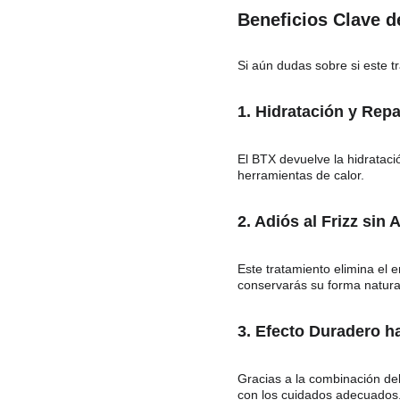
Beneficios Clave d
Si aún dudas sobre si este tr
1. Hidratación y Rep
El BTX devuelve la hidratació
herramientas de calor.
2. Adiós al Frizz sin A
Este tratamiento elimina el e
conservarás su forma natura
3. Efecto Duradero h
Gracias a la combinación del
con los cuidados adecuados