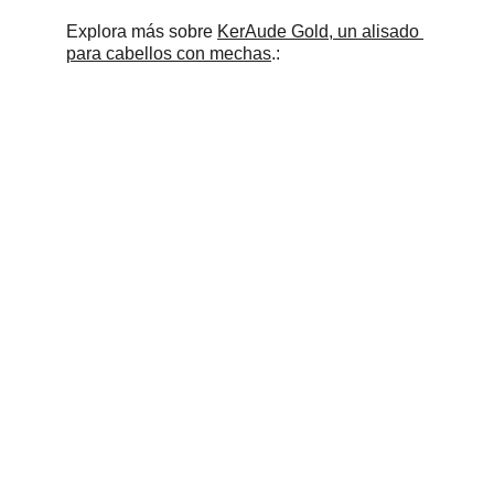
Explora más sobre 
KerAude Gold, un alisado 
para cabellos con mechas
.: