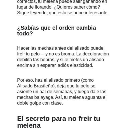
correctos, tu melena puede salir ganando en 
lugar de llorando. ¿Quieres saber cómo? 
Sigue leyendo, que esto se pone interesante.
¿Sabías que el orden cambia 
todo?
Hacer las mechas antes del alisado puede 
freír tu pelo —y no es broma. La decoloración 
debilita las hebras, y si le metes un alisado 
encima sin esperar, adiós elasticidad. 
Por eso, haz el alisado primero (como 
Alisado Brasileño), deja que tu pelo se 
asiente un par de semanas, y luego dale las 
mechas balayage. Así, tu melena aguanta el 
doble golpe con clase.
El secreto para no freír tu 
melena