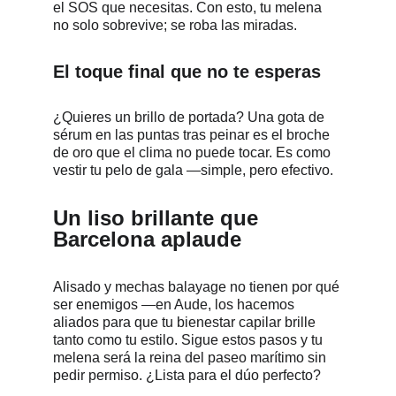
el SOS que necesitas. Con esto, tu melena 
no solo sobrevive; se roba las miradas.
El toque final que no te esperas
¿Quieres un brillo de portada? Una gota de 
sérum en las puntas tras peinar es el broche 
de oro que el clima no puede tocar. Es como 
vestir tu pelo de gala —simple, pero efectivo.
Un liso brillante que 
Barcelona aplaude
Alisado y mechas balayage no tienen por qué 
ser enemigos —en Aude, los hacemos 
aliados para que tu bienestar capilar brille 
tanto como tu estilo. Sigue estos pasos y tu 
melena será la reina del paseo marítimo sin 
pedir permiso. ¿Lista para el dúo perfecto?