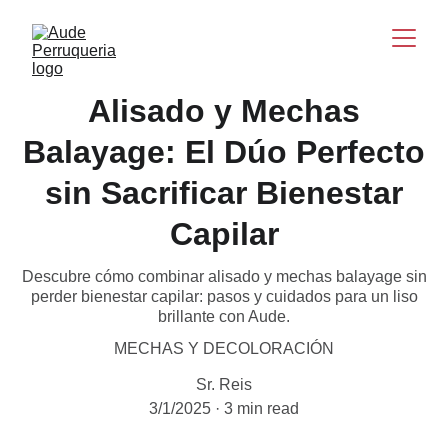
Alisado y Mechas
Balayage: El Dúo Perfecto
sin Sacrificar Bienestar
Capilar
Descubre cómo combinar alisado y mechas balayage sin
perder bienestar capilar: pasos y cuidados para un liso
brillante con Aude.
MECHAS Y DECOLORACIÓN
Sr. Reis
3/1/2025
3 min read