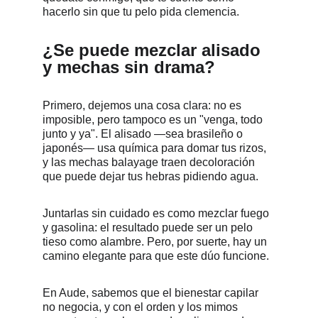
hacerlo sin que tu pelo pida clemencia.
¿Se puede mezclar alisado 
y mechas sin drama?
Primero, dejemos una cosa clara: no es 
imposible, pero tampoco es un "venga, todo 
junto y ya". El alisado —sea brasileño o 
japonés— usa química para domar tus rizos, 
y las mechas balayage traen decoloración 
que puede dejar tus hebras pidiendo agua. 
Juntarlas sin cuidado es como mezclar fuego 
y gasolina: el resultado puede ser un pelo 
tieso como alambre. Pero, por suerte, hay un 
camino elegante para que este dúo funcione. 
En Aude, sabemos que el bienestar capilar 
no negocia, y con el orden y los mimos 